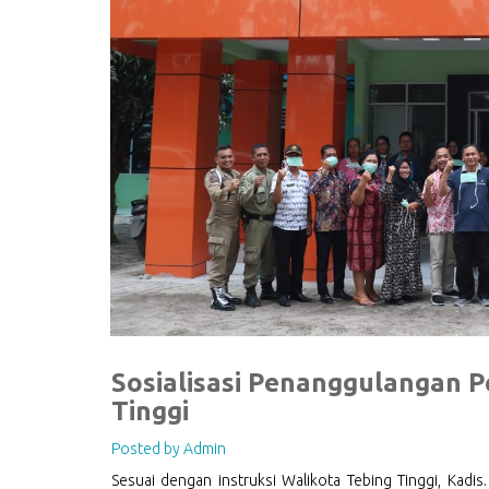
Sosialisasi Penanggulangan P
Tinggi
Posted by Admin
Sesuai dengan instruksi Walikota Tebing Tinggi, Kadi