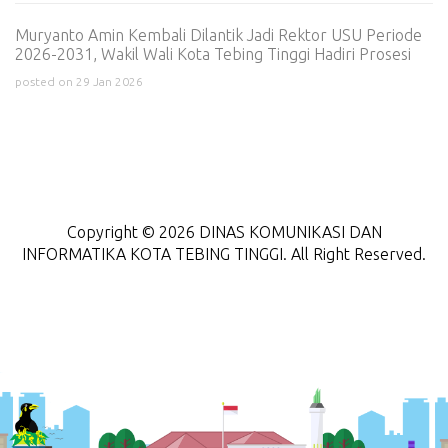
Muryanto Amin Kembali Dilantik Jadi Rektor USU Periode
2026-2031, Wakil Wali Kota Tebing Tinggi Hadiri Prosesi
posted on 29 Jan 2026
Copyright © 2026 DINAS KOMUNIKASI DAN
INFORMATIKA KOTA TEBING TINGGI. All Right Reserved.