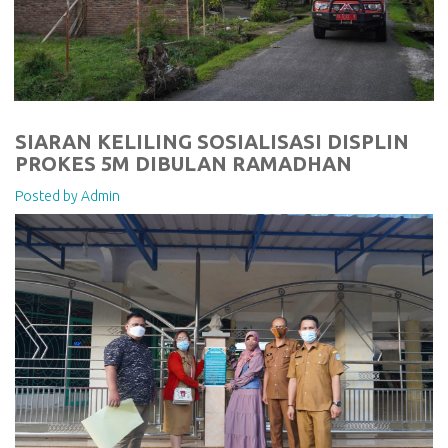
SIARAN KELILING SOSIALISASI DISPLIN
PROKES 5M DIBULAN RAMADHAN
Posted by Admin