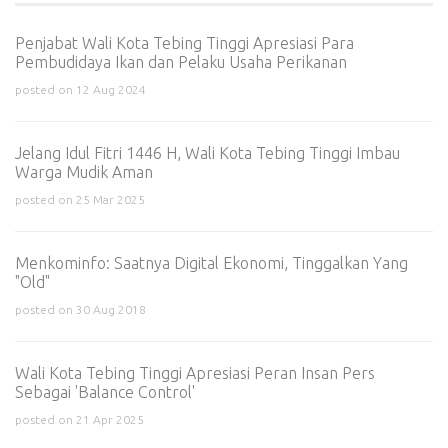
Penjabat Wali Kota Tebing Tinggi Apresiasi Para
Pembudidaya Ikan dan Pelaku Usaha Perikanan
posted on 12 Aug 2024
Jelang Idul Fitri 1446 H, Wali Kota Tebing Tinggi Imbau
Warga Mudik Aman
posted on 25 Mar 2025
Menkominfo: Saatnya Digital Ekonomi, Tinggalkan Yang
"Old"
posted on 30 Aug 2018
Wali Kota Tebing Tinggi Apresiasi Peran Insan Pers
Sebagai 'Balance Control'
posted on 21 Apr 2025