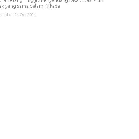
ak yang sama dalam Pilkada
sted on 24 Oct 2024