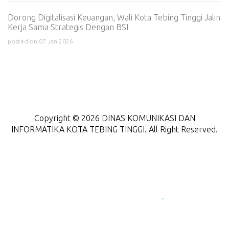
Dorong Digitalisasi Keuangan, Wali Kota Tebing Tinggi Jalin
Kerja Sama Strategis Dengan BSI
posted on 07 Jan 2026
Copyright © 2026 DINAS KOMUNIKASI DAN
INFORMATIKA KOTA TEBING TINGGI. All Right Reserved.